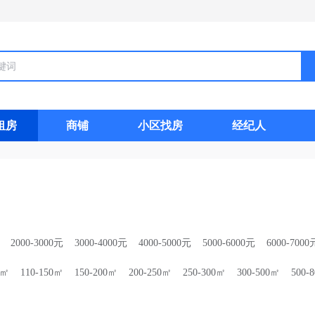
租房
商铺
小区找房
经纪人
2000-3000元
3000-4000元
4000-5000元
5000-6000元
6000-7000
0㎡
110-150㎡
150-200㎡
200-250㎡
250-300㎡
300-500㎡
500-