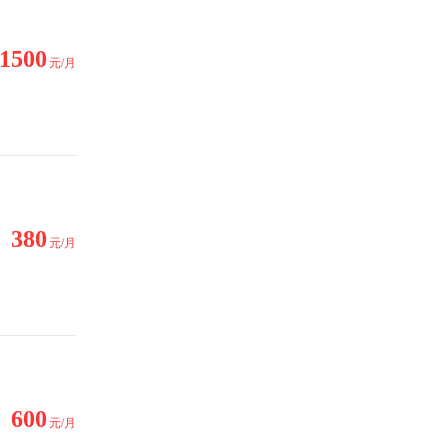
1500
元/月
380
元/月
600
元/月